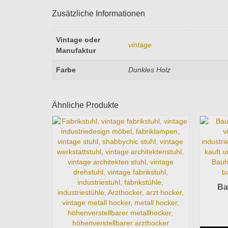
Zusätzliche Informationen
Vintage oder
vintage
Manufaktur
Farbe
Dunkles Holz
Ähnliche Produkte
Ba