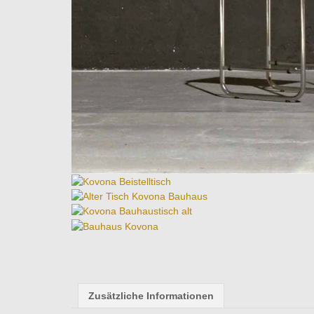
Zusätzliche Informationen