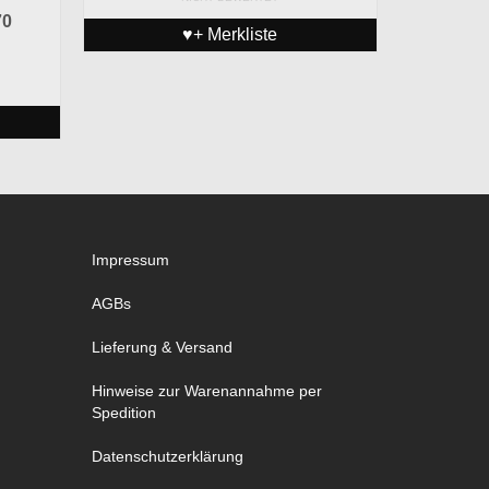
70
♥+ Merkliste
Impressum
AGBs
Lieferung & Versand
Hinweise zur Warenannahme per
Spedition
Datenschutzerklärung