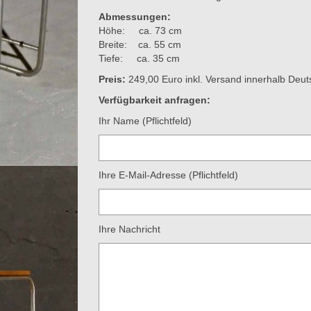
Abmessungen:
Höhe: ca. 73 cm
Breite: ca. 55 cm
Tiefe: ca. 35 cm
Preis:
249,00 Euro inkl. Versand innerhalb Deut
Verfügbarkeit anfragen:
Ihr Name (Pflichtfeld)
Ihre E-Mail-Adresse (Pflichtfeld)
Ihre Nachricht