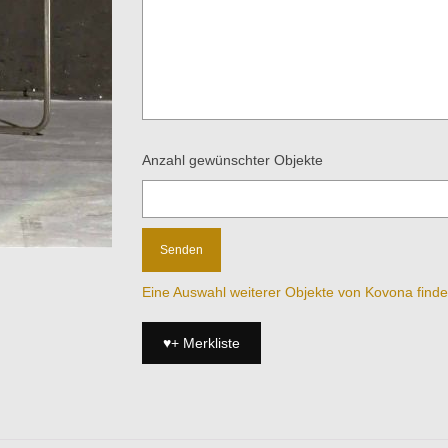
Anzahl gewünschter Objekte
Eine Auswahl weiterer Objekte von Kovona findet 
♥+ Merkliste