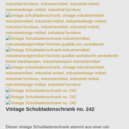
Vintage Schubladenschrank no. 242
Dieser vintage Schubladenschrank stammt aus einer ost-