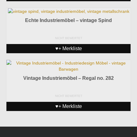
Echte Industriemöbel – vintage Spind
NICHT BEWERTET
♥+ Merkliste
Vintage Industriemöbel – Regal no. 282
NICHT BEWERTET
♥+ Merkliste