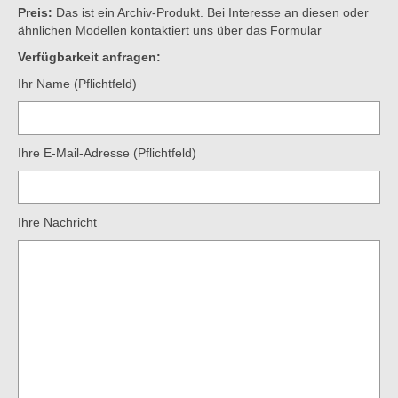
Preis:
Das ist ein Archiv-Produkt. Bei Interesse an diesen oder
ähnlichen Modellen kontaktiert uns über das Formular
Verfügbarkeit anfragen:
Ihr Name (Pflichtfeld)
Ihre E-Mail-Adresse (Pflichtfeld)
Ihre Nachricht