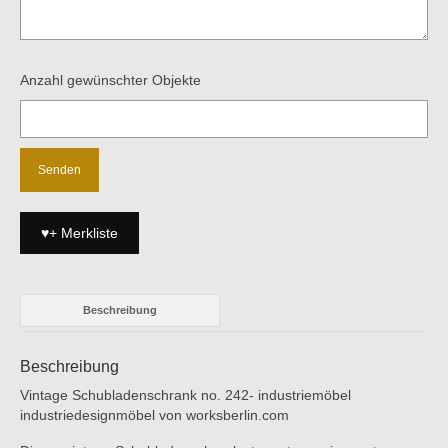
Anzahl gewünschter Objekte
♥+ Merkliste
Beschreibung
Beschreibung
Vintage Schubladenschrank no. 242- industriemöbel
industriedesignmöbel von worksberlin.com