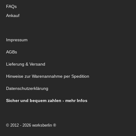
FAQs
Ankauf
Impressum
AGBs
Lieferung & Versand
Hinweise zur Warenannahme per Spedition
Datenschutzerklärung
Sicher und bequem zahlen - mehr Infos
© 2012 - 2026 worksberlin ®