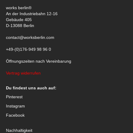
works berlin®
An der Industriebahn 12-16
Gebäude 405
D-13088 Berlin
contact@worksberlin.com
+49-(0)176-949 98 96 0
Öffnungszeiten nach Vereinbarung
Vertrag widerrufen
Du findest uns auch auf:
Pinterest
Instagram
Facebook
Nachhaltigkeit