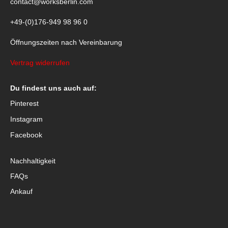
contact@worksberlin.com
+49-(0)176-949 98 96 0
Öffnungszeiten nach Vereinbarung
Vertrag widerrufen
Du findest uns auch auf:
Pinterest
Instagram
Facebook
Nachhaltigkeit
FAQs
Ankauf