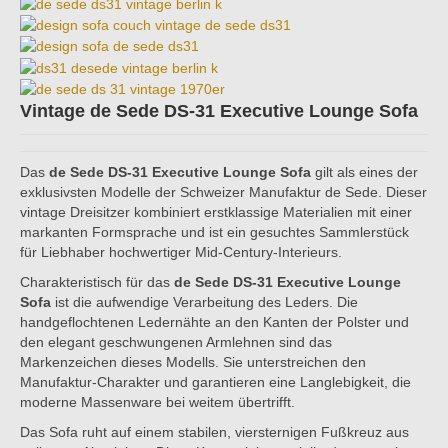
Vintage de Sede DS-31 Executive Lounge Sofa
Das
de Sede DS-31 Executive Lounge Sofa
gilt als eines der
exklusivsten Modelle der Schweizer Manufaktur de Sede. Dieser
vintage Dreisitzer kombiniert erstklassige Materialien mit einer
markanten Formsprache und ist ein gesuchtes Sammlerstück
für Liebhaber hochwertiger Mid-Century-Interieurs.
Charakteristisch für das
de Sede DS-31 Executive Lounge
Sofa
ist die aufwendige Verarbeitung des Leders. Die
handgeflochtenen Ledernähte an den Kanten der Polster und
den elegant geschwungenen Armlehnen sind das
Markenzeichen dieses Modells. Sie unterstreichen den
Manufaktur-Charakter und garantieren eine Langlebigkeit, die
moderne Massenware bei weitem übertrifft.
Das Sofa ruht auf einem stabilen, viersternigen Fußkreuz aus