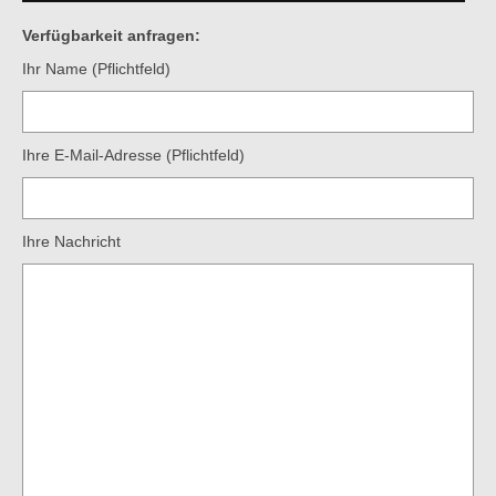
Verfügbarkeit anfragen:
Ihr Name (Pflichtfeld)
Ihre E-Mail-Adresse (Pflichtfeld)
Ihre Nachricht