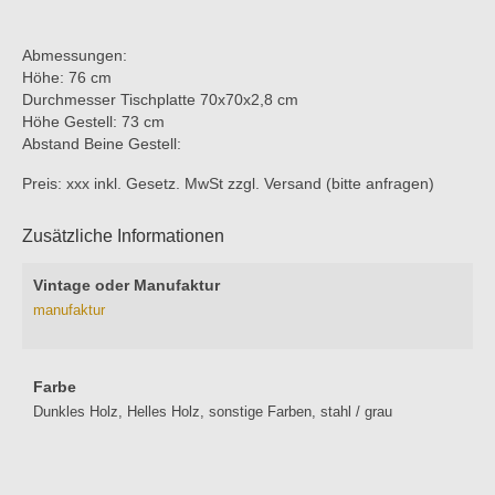
Abmessungen:
Höhe: 76 cm
Durchmesser Tischplatte 70x70x2,8 cm
Höhe Gestell: 73 cm
Abstand Beine Gestell:
Preis: xxx inkl. Gesetz. MwSt zzgl. Versand (bitte anfragen)
Zusätzliche Informationen
Vintage oder Manufaktur
manufaktur
Farbe
Dunkles Holz, Helles Holz, sonstige Farben, stahl / grau