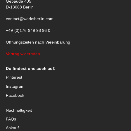
Gebäude 405
D-13088 Berlin
contact@worksberlin.com
+49-(0)176-949 98 96 0
Öffnungszeiten nach Vereinbarung
Vertrag widerrufen
Du findest uns auch auf:
Pinterest
Instagram
Facebook
Nachhaltigkeit
FAQs
Ankauf