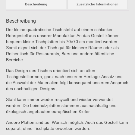
Beschreibung
Zusätzliche Informationen
Beschreibung
Der kleine quadratische Tisch steht auf einem schlanken
Rohrgestell aus unserer Manufaktur. An das Gestell können
bequem kleine Tischplatten bis 70×70 cm montiert werden.
Somit eignet sich der Tisch gut für kleinere Räume oder als
Reihentisch für Restaurants, Bars und andere öffentliche
Bereiche.
Das Design des Tisches orientiert sich an alten
Tischgestellformen, ganz nach unserem Heritage-Ansatz und
die Auswahl der Materialien folgt konsequent unserem Anspruch
des nachhaltigen Designs.
Stahl kann immer wieder recycelt und wieder verwendet
werden. Die Leimholzplatten stammen aus nachhaltig und
ökologisch angebauten europäischen Kiefer.
Andere Platten sind auf Wunsch möglich. Auch das Gestell kann
separat, ohne Tischplatte erworben werden.