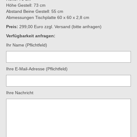
Höhe Gestell: 73 cm
Abstand Beine Gestell: 55 cm
Abmessungen Tischplatte 60 x 60 x 2,8 cm
Preis:
299,00 Euro zzgl. Versand (bitte anfragen)
Verfügbarkeit anfragen:
Ihr Name (Pflichtfeld)
Ihre E-Mail-Adresse (Pflichtfeld)
Ihre Nachricht