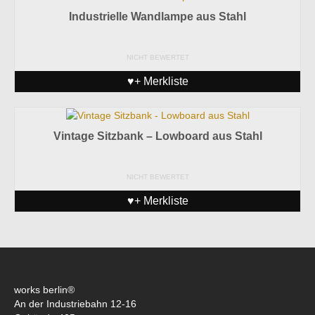
Industrielle Wandlampe aus Stahl
NICHT BEWERTET
♥+ Merkliste
Vintage Sitzbank – Lowboard aus Stahl
NICHT BEWERTET
♥+ Merkliste
works berlin®
An der Industriebahn 12-16