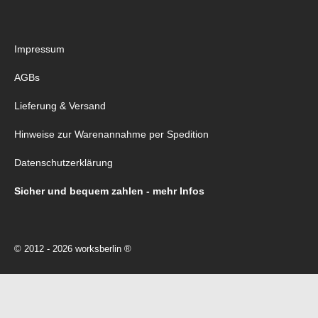
Impressum
AGBs
Lieferung & Versand
Hinweise zur Warenannahme per Spedition
Datenschutzerklärung
Sicher und bequem zahlen - mehr Infos
© 2012 - 2026 worksberlin ®