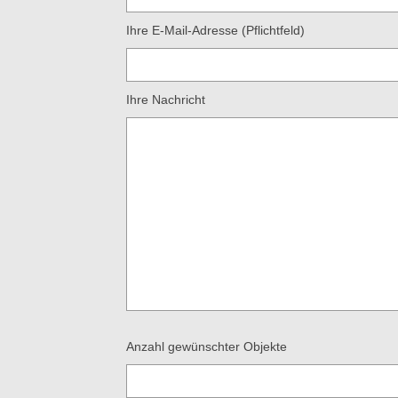
Ihre E-Mail-Adresse (Pflichtfeld)
Ihre Nachricht
Anzahl gewünschter Objekte