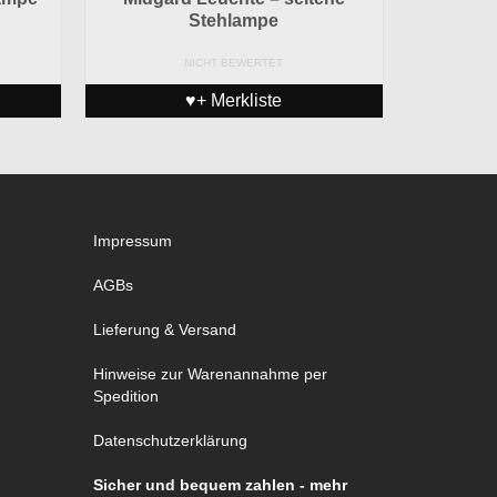
Stehlampe
NICHT BEWERTET
♥+ Merkliste
Impressum
AGBs
Lieferung & Versand
Hinweise zur Warenannahme per
Spedition
Datenschutzerklärung
Sicher und bequem zahlen - mehr