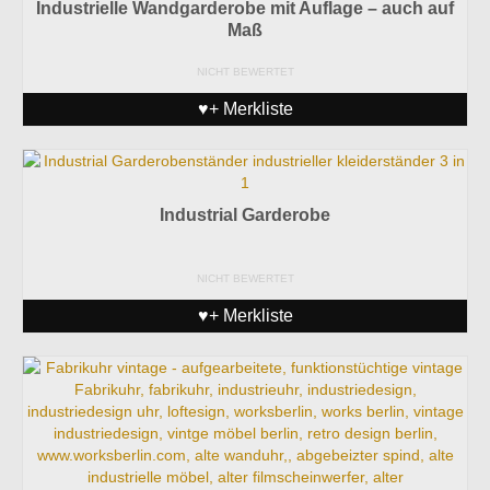
Industrielle Wandgarderobe mit Auflage – auch auf
Maß
NICHT BEWERTET
♥+ Merkliste
Industrial Garderobe
NICHT BEWERTET
♥+ Merkliste