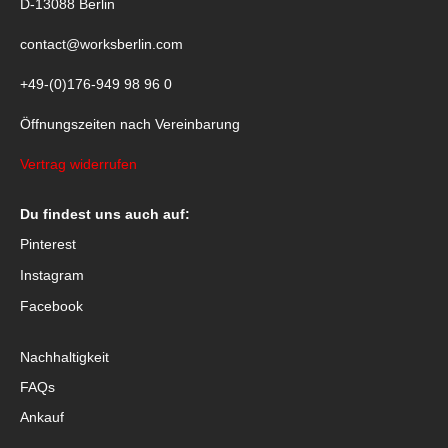
D-13088 Berlin
contact@worksberlin.com
+49-(0)176-949 98 96 0
Öffnungszeiten nach Vereinbarung
Vertrag widerrufen
Du findest uns auch auf:
Pinterest
Instagram
Facebook
Nachhaltigkeit
FAQs
Ankauf