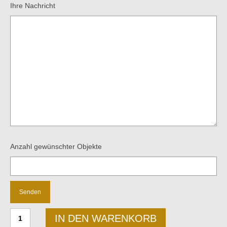
Ihre Nachricht
Anzahl gewünschter Objekte
Industrial
IN DEN WARENKORB
Infoständer