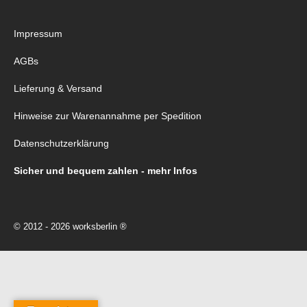
Impressum
AGBs
Lieferung & Versand
Hinweise zur Warenannahme per Spedition
Datenschutzerklärung
Sicher und bequem zahlen - mehr Infos
© 2012 - 2026 worksberlin ®