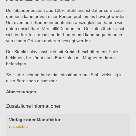
Der Ständer besteht aus 100% Stahl und ist daher sehr stabil,
dennoch kann er von einer Person problemlos bewegt werden.
Um eventuelle Bodenunebenheiten auszugleichen haben wir
unten unsichtbare Verstellfüße montiert. Der Infoständer lässt
sich in drei Teile auseinander bauen und kann bequem auch
von einem Ort zum anderen bewegt werden.
Der Stahldisplay lässt sich mit Kreide beschriften, mit Folie
bekleben, Ihr könnt auch Eure Infos mit Magneten daran
befestigen.
So ist der schöne Industrial Infoständer aus Stahl vielseitig in
allen Bereichen einsetzbar.
Abmessungen:
Zusätzliche Informationen
Vintage oder Manufaktur
manufaktur