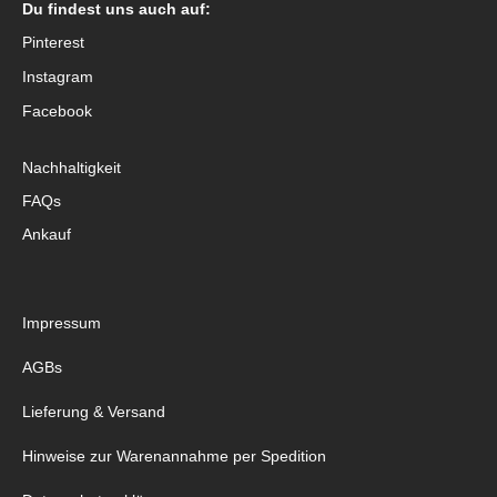
Du findest uns auch auf:
Pinterest
Instagram
Facebook
Nachhaltigkeit
FAQs
Ankauf
Impressum
AGBs
Lieferung & Versand
Hinweise zur Warenannahme per Spedition