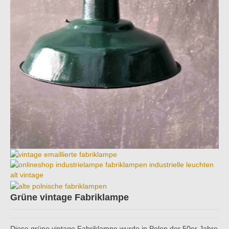
Grüne vintage Fabriklampe
Diese grüne vintage Fabriklampe wurde in Polen der 50er Jahre