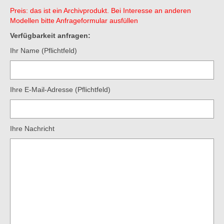
Preis: das ist ein Archivprodukt. Bei Interesse an anderen
Modellen bitte Anfrageformular ausfüllen
Verfügbarkeit anfragen:
Ihr Name (Pflichtfeld)
Ihre E-Mail-Adresse (Pflichtfeld)
Ihre Nachricht