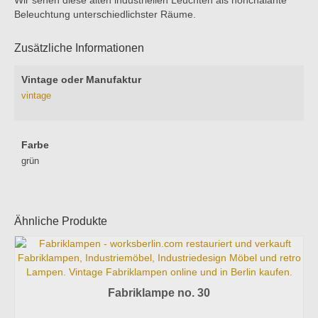
Beleuchtung unterschiedlichster Räume.
Zusätzliche Informationen
Vintage oder Manufaktur
vintage
Farbe
grün
Ähnliche Produkte
Fabriklampe no. 30