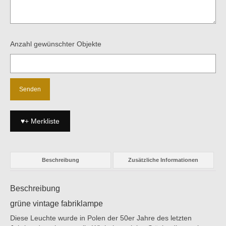
Anzahl gewünschter Objekte
♥+ Merkliste
Beschreibung
Zusätzliche Informationen
Beschreibung
grüne vintage fabriklampe
Diese Leuchte wurde in Polen der 50er Jahre des letzten