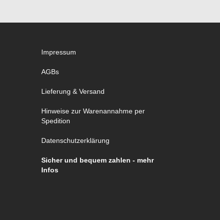
Impressum
AGBs
Lieferung & Versand
Hinweise zur Warenannahme per
Spedition
Datenschutzerklärung
Sicher und bequem zahlen - mehr
Infos