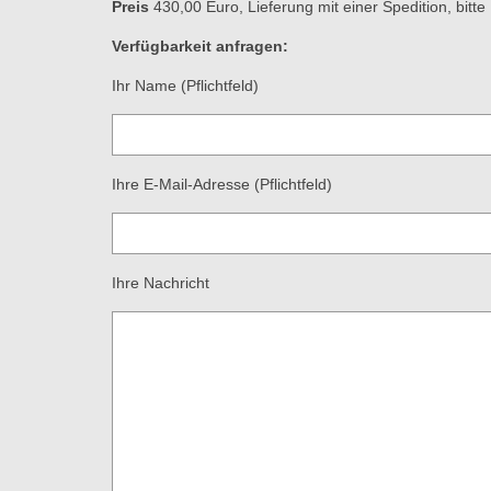
Preis
430,00 Euro, Lieferung mit einer Spedition, bitte
Verfügbarkeit anfragen:
Ihr Name (Pflichtfeld)
Ihre E-Mail-Adresse (Pflichtfeld)
Ihre Nachricht