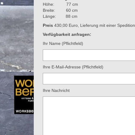
Höhe: 77 cm
Breite: 60 cm
Länge: 88 cm
Preis
430,00 Euro, Lieferung mit einer Spedition
Verfügbarkeit anfragen:
Ihr Name (Pflichtfeld)
Ihre E-Mail-Adresse (Pflichtfeld)
Ihre Nachricht