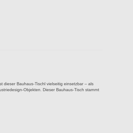
 dieser Bauhaus-Tischl vielseitig einsetzbar – als
dustriedesign-Objekten. Dieser Bauhaus-Tisch stammt