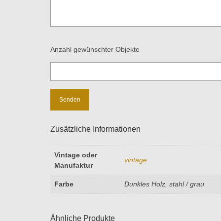
Anzahl gewünschter Objekte
Zusätzliche Informationen
Vintage oder
vintage
Manufaktur
Farbe
Dunkles Holz, stahl / grau
Ähnliche Produkte