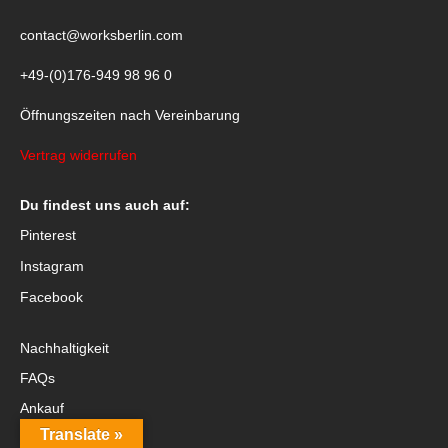
contact@worksberlin.com
+49-(0)176-949 98 96 0
Öffnungszeiten nach Vereinbarung
Vertrag widerrufen
Du findest uns auch auf:
Pinterest
Instagram
Facebook
Nachhaltigkeit
FAQs
Ankauf
Translate »