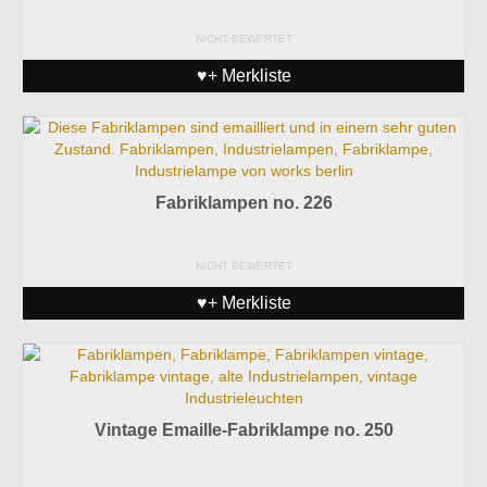
NICHT BEWERTET
♥+ Merkliste
Fabriklampen no. 226
NICHT BEWERTET
♥+ Merkliste
Vintage Emaille-Fabriklampe no. 250