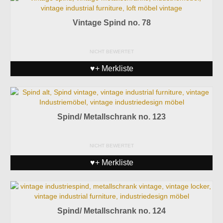
Vintage Spind no. 78
NICHT BEWERTET
♥+ Merkliste
Spind/ Metallschrank no. 123
NICHT BEWERTET
♥+ Merkliste
Spind/ Metallschrank no. 124