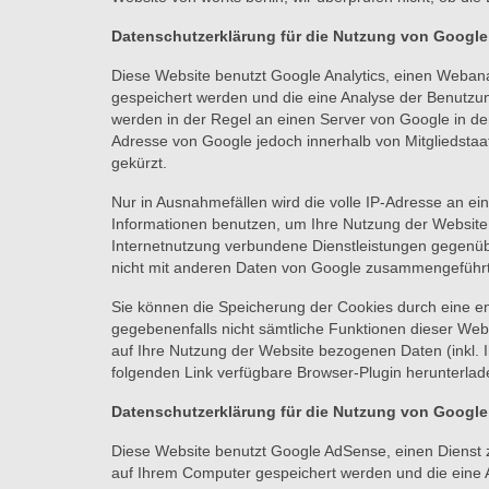
Datenschutzerklärung für die Nutzung von Google
Diese Website benutzt Google Analytics, einen Webana
gespeichert werden und die eine Analyse der Benutzu
werden in der Regel an einen Server von Google in den
Adresse von Google jedoch innerhalb von Mitgliedsta
gekürzt.
Nur in Ausnahmefällen wird die volle IP-Adresse an ei
Informationen benutzen, um Ihre Nutzung der Website
Internetnutzung verbundene Dienstleistungen gegenüb
nicht mit anderen Daten von Google zusammengeführt
Sie können die Speicherung der Cookies durch eine ent
gegebenenfalls nicht sämtliche Funktionen dieser Web
auf Ihre Nutzung der Website bezogenen Daten (inkl. 
folgenden Link verfügbare Browser-Plugin herunterlade
Datenschutzerklärung für die Nutzung von Googl
Diese Website benutzt Google AdSense, einen Dienst 
auf Ihrem Computer gespeichert werden und die eine