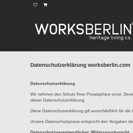
Datenschutzerklärung worksberlin.com
Datenschutzerklärung
Wir nehmen den Schutz Ihrer Privatsphäre ernst. Desw
dieser Datenschutzerklärung.
Diese Datenschutzerklärung gilt ausschließlich für d
Unsere Datenschutzpraxis entspricht den Vorgaben 
Datenschutzverantwortlicher, Widerspruchsrecht