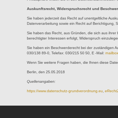
Auskunftsrecht, Widerspruchsrecht und Beschwer
Sie haben jederzeit das Recht auf unentgeltliche Au
Datenverarbeitung sowie ein Recht auf Berichtigung, 
Sie haben das Recht, aus Gründen, die sich aus ihrer
berechtigter Interessen erfolgt, Widerspruch einzulege
Sie haben ein Beschwerderecht bei der zuständigen Auf
030/138 89-0, Telefax: 030/215 50 50, E -Mail:
mailbo
Wenn Sie weitere Fragen haben, die Ihnen diese Daten
Berlin, den 25.05.2018
Quellenangaben:
https://www.datenschutz-grundverordnung.eu
,
eRecht