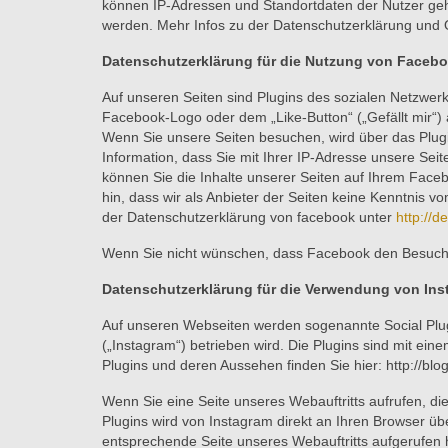
können IP-Adressen und Standortdaten der Nutzer gehö
werden. Mehr Infos zu der Datenschutzerklärung und
Datenschutzerklärung für die Nutzung von Facebo
Auf unseren Seiten sind Plugins des sozialen Netzwer
Facebook-Logo oder dem „Like-Button“ („Gefällt mir“) a
Wenn Sie unsere Seiten besuchen, wird über das Plug
Information, dass Sie mit Ihrer IP-Adresse unsere Se
können Sie die Inhalte unserer Seiten auf Ihrem Face
hin, dass wir als Anbieter der Seiten keine Kenntnis 
der Datenschutzerklärung von facebook unter
http://d
Wenn Sie nicht wünschen, dass Facebook den Besuch 
Datenschutzerklärung für die Verwendung von Ins
Auf unseren Webseiten werden sogenannte Social Plug
(„Instagram“) betrieben wird. Die Plugins sind mit ei
Plugins und deren Aussehen finden Sie hier: http://b
Wenn Sie eine Seite unseres Webauftritts aufrufen, die
Plugins wird von Instagram direkt an Ihren Browser übe
entsprechende Seite unseres Webauftritts aufgerufen h