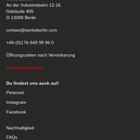
An der Industriebahn 12-16
Gebäude 405
D-13088 Berlin
contact@worksberlin.com
+49-(0)176-949 98 96 0
Öffnungszeiten nach Vereinbarung
Vertrag widerrufen
Du findest uns auch auf:
Pinterest
Instagram
Facebook
Nachhaltigkeit
FAQs