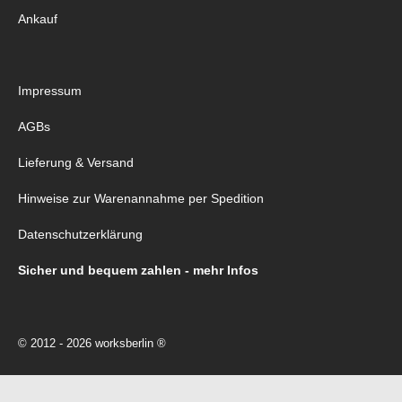
Ankauf
Impressum
AGBs
Lieferung & Versand
Hinweise zur Warenannahme per Spedition
Datenschutzerklärung
Sicher und bequem zahlen - mehr Infos
© 2012 - 2026 worksberlin ®