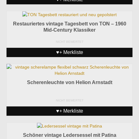
Restauriertes vintage Tagesbett von TON – 1960
Mid-Century Klassiker
NICHT BEWERTET
♥+ Merkliste
Scherenleuchte von Helion Arnstadt
NICHT BEWERTET
♥+ Merkliste
Schöner vintage Ledersessel mit Patina