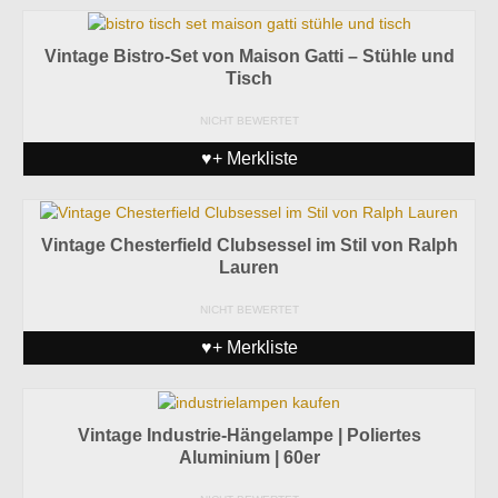
Vintage Bistro-Set von Maison Gatti – Stühle und
Tisch
NICHT BEWERTET
♥+ Merkliste
Vintage Chesterfield Clubsessel im Stil von Ralph
Lauren
NICHT BEWERTET
♥+ Merkliste
Vintage Industrie-Hängelampe | Poliertes
Aluminium | 60er