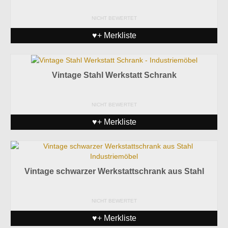
NICHT BEWERTET
♥+ Merkliste
Vintage Stahl Werkstatt Schrank
NICHT BEWERTET
♥+ Merkliste
Vintage schwarzer Werkstattschrank aus Stahl
NICHT BEWERTET
♥+ Merkliste