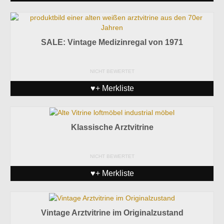
SALE: Vintage Medizinregal von 1971
NICHT BEWERTET
♥+ Merkliste
Klassische Arztvitrine
NICHT BEWERTET
♥+ Merkliste
Vintage Arztvitrine im Originalzustand