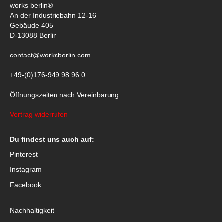
works berlin®
An der Industriebahn 12-16
Gebäude 405
D-13088 Berlin
contact@worksberlin.com
+49-(0)176-949 98 96 0
Öffnungszeiten nach Vereinbarung
Vertrag widerrufen
Du findest uns auch auf:
Pinterest
Instagram
Facebook
Nachhaltigkeit