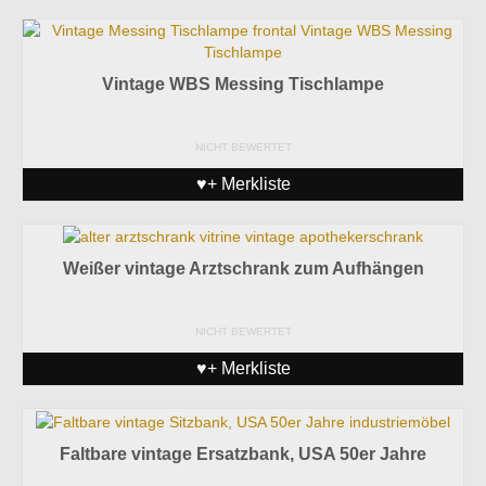
Vintage WBS Messing Tischlampe
NICHT BEWERTET
♥+ Merkliste
Weißer vintage Arztschrank zum Aufhängen
NICHT BEWERTET
♥+ Merkliste
Faltbare vintage Ersatzbank, USA 50er Jahre