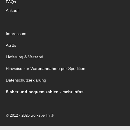
FAQs
Ankauf
Impressum
AGBs
Lieferung & Versand
Hinweise zur Warenannahme per Spedition
Datenschutzerklärung
Sicher und bequem zahlen - mehr Infos
© 2012 - 2026 worksberlin ®