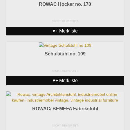
ROWAC Hocker no. 170
NICHT BEWERTET
♥+ Merkliste
Schulstuhl no. 109
NICHT BEWERTET
♥+ Merkliste
ROWAC/ BEMEFA Fabrikstuhl
NICHT BEWERTET