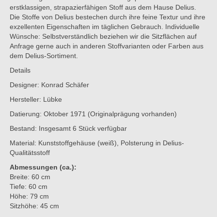
erstklassigen, strapazierfähigen Stoff aus dem Hause Delius.
Die Stoffe von Delius bestechen durch ihre feine Textur und ihre
exzellenten Eigenschaften im täglichen Gebrauch. Individuelle
Wünsche: Selbstverständlich beziehen wir die Sitzflächen auf
Anfrage gerne auch in anderen Stoffvarianten oder Farben aus
dem Delius-Sortiment.
Details
Designer: Konrad Schäfer
Hersteller: Lübke
Datierung: Oktober 1971 (Originalprägung vorhanden)
Bestand: Insgesamt 6 Stück verfügbar
Material: Kunststoffgehäuse (weiß), Polsterung in Delius-
Qualitätsstoff
Abmessungen (ca.):
Breite: 60 cm
Tiefe: 60 cm
Höhe: 79 cm
Sitzhöhe: 45 cm