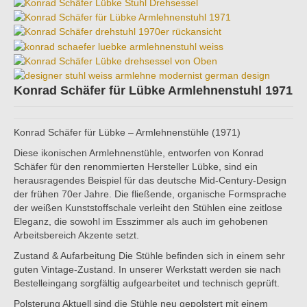
Konrad Schäfer für Lübke Armlehnenstuhl 1971
Konrad Schäfer für Lübke – Armlehnenstühle (1971)
Diese ikonischen Armlehnenstühle, entworfen von Konrad
Schäfer für den renommierten Hersteller Lübke, sind ein
herausragendes Beispiel für das deutsche Mid-Century-Design
der frühen 70er Jahre. Die fließende, organische Formsprache
der weißen Kunststoffschale verleiht den Stühlen eine zeitlose
Eleganz, die sowohl im Esszimmer als auch im gehobenen
Arbeitsbereich Akzente setzt.
Zustand & Aufarbeitung Die Stühle befinden sich in einem sehr
guten Vintage-Zustand. In unserer Werkstatt werden sie nach
Bestelleingang sorgfältig aufgearbeitet und technisch geprüft.
Polsterung Aktuell sind die Stühle neu gepolstert mit einem