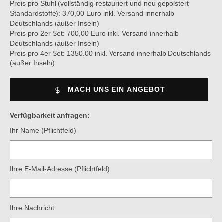
Preis pro Stuhl (vollständig restauriert und neu gepolstert
Standardstoffe): 370,00 Euro inkl. Versand innerhalb
Deutschlands (außer Inseln)
Preis pro 2er Set: 700,00 Euro inkl. Versand innerhalb
Deutschlands (außer Inseln)
Preis pro 4er Set: 1350,00 inkl. Versand innerhalb Deutschlands
(außer Inseln)
MACH UNS EIN ANGEBOT
Verfügbarkeit anfragen:
Ihr Name (Pflichtfeld)
Ihre E-Mail-Adresse (Pflichtfeld)
Ihre Nachricht