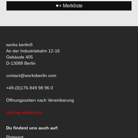
♥+ Merkliste
works berlin®
An der Industriebahn 12-16
Gebäude 405
D-13088 Berlin
contact@worksberlin.com
+49-(0)176-949 98 96 0
Öffnungszeiten nach Vereinbarung
Vertrag widerrufen
Du findest uns auch auf:
Pinterest