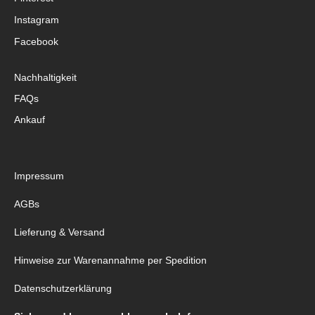
Instagram
Facebook
Nachhaltigkeit
FAQs
Ankauf
Impressum
AGBs
Lieferung & Versand
Hinweise zur Warenannahme per Spedition
Datenschutzerklärung