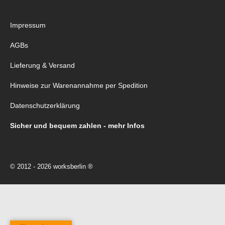
Impressum
AGBs
Lieferung & Versand
Hinweise zur Warenannahme per Spedition
Datenschutzerklärung
Sicher und bequem zahlen - mehr Infos
© 2012 - 2026 worksberlin ®