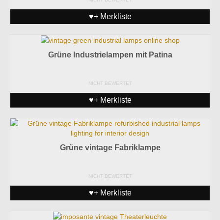
♥+ Merkliste
Grüne Industrielampen mit Patina
NICHT BEWERTET
♥+ Merkliste
Grüne vintage Fabriklampe
NICHT BEWERTET
♥+ Merkliste