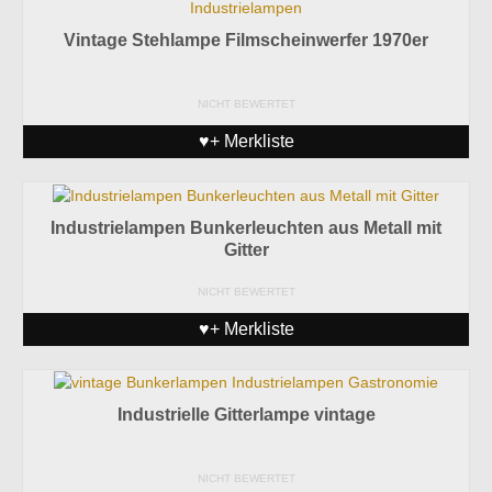
Vintage Stehlampe Filmscheinwerfer 1970er
NICHT BEWERTET
♥+ Merkliste
Industrielampen Bunkerleuchten aus Metall mit
Gitter
NICHT BEWERTET
♥+ Merkliste
Industrielle Gitterlampe vintage
NICHT BEWERTET