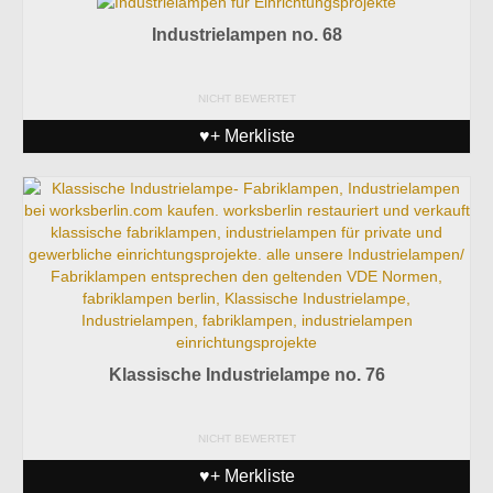
Industrielampen no. 68
NICHT BEWERTET
♥+ Merkliste
Klassische Industrielampe no. 76
NICHT BEWERTET
♥+ Merkliste