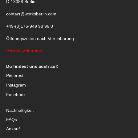
D-13088 Berlin
contact@worksberlin.com
+49-(0)176-949 98 96 0
Öffnungszeiten nach Vereinbarung
Vertrag widerrufen
Du findest uns auch auf:
Pinterest
Instagram
Facebook
Nachhaltigkeit
FAQs
Ankauf