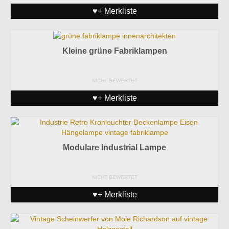
♥+ Merkliste
Kleine grüne Fabriklampen
NICHT BEWERTET
♥+ Merkliste
Modulare Industrial Lampe
NICHT BEWERTET
♥+ Merkliste