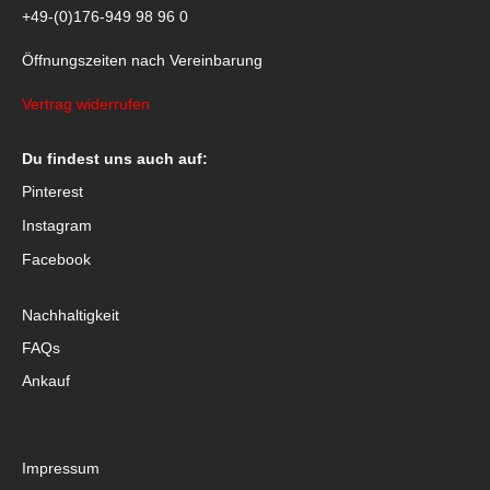
+49-(0)176-949 98 96 0
Öffnungszeiten nach Vereinbarung
Vertrag widerrufen
Du findest uns auch auf:
Pinterest
Instagram
Facebook
Nachhaltigkeit
FAQs
Ankauf
Impressum