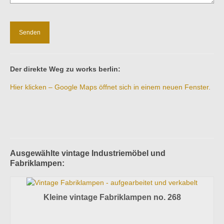
Der direkte Weg zu works berlin:
Hier klicken – Google Maps öffnet sich in einem neuen Fenster.
Ausgewählte vintage Industriemöbel und
Fabriklampen:
Kleine vintage Fabriklampen no. 268