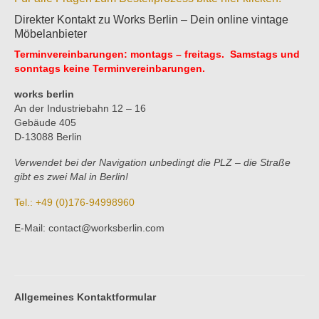
Direkter Kontakt zu Works Berlin – Dein online vintage
Möbelanbieter
Terminvereinbarungen: montags – freitags. Samstags und
sonntags keine Terminvereinbarungen.
works berlin
An der Industriebahn 12 – 16
Gebäude 405
D-13088 Berlin
Verwendet bei der Navigation unbedingt die PLZ – die Straße
gibt es zwei Mal in Berlin!
Tel.: +49 (0)176-94998960
E-Mail: contact@worksberlin.com
Allgemeines Kontaktformular