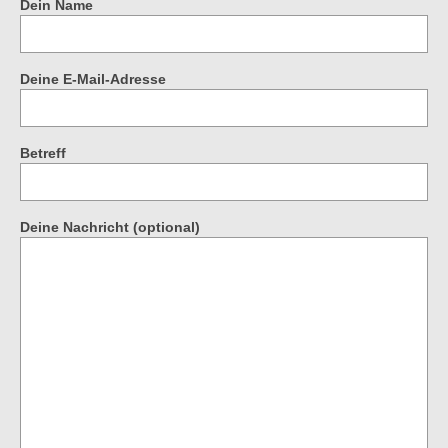
Dein Name
Deine E-Mail-Adresse
Betreff
Deine Nachricht (optional)